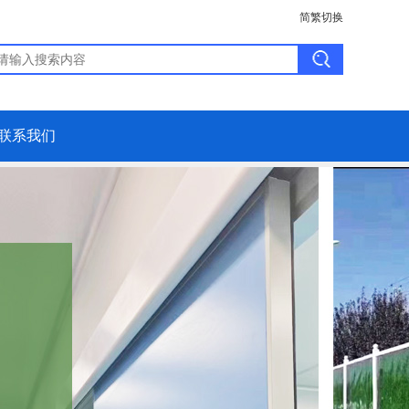
简繁切换
联系我们