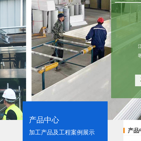
产品中心
产品
加工产品及工程案例展示