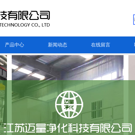
产品中心
新闻动态
在线留言