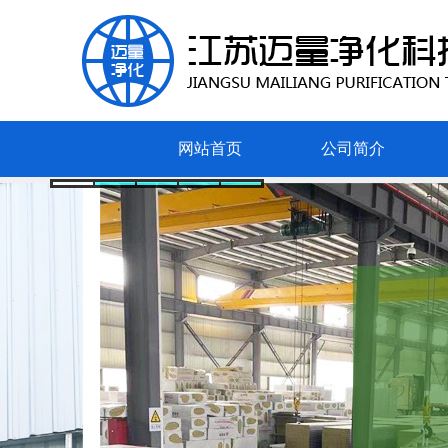
网站首页
公司简介