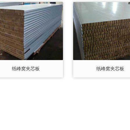
纸峰窝夹芯板
纸峰窝夹芯板