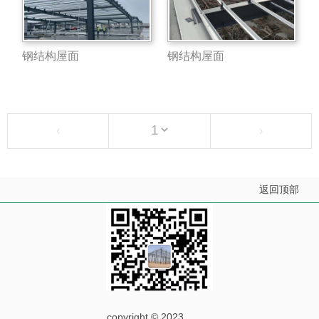
钢结构屋面
钢结构屋面
‹
›
返回顶部
copyright © 2023